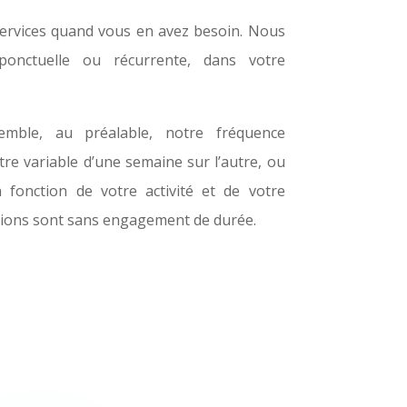
services quand vous en avez besoin. Nous
ponctuelle ou récurrente, dans votre
mble, au préalable, notre fréquence
être variable d’une semaine sur l’autre, ou
 fonction de votre activité et de votre
tions sont sans engagement de durée.