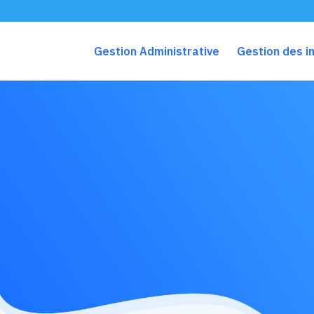
Gestion Administrative
Gestion des 