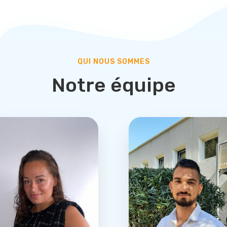
QUI NOUS SOMMES
Notre équipe