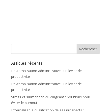
Articles récents
L’externalisation administrative : un levier de
productivité
L’externalisation administrative : un levier de
productivité
Stress et surmenage du dirigeant : Solutions pour
éviter le burnout
Externaliser la qualification de ses prospects :