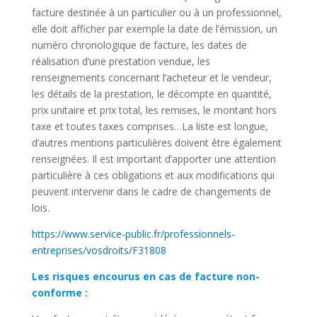
facture destinée à un particulier ou à un professionnel,
elle doit afficher par exemple la date de l’émission, un
numéro chronologique de facture, les dates de
réalisation d’une prestation vendue, les
renseignements concernant l’acheteur et le vendeur,
les détails de la prestation, le décompte en quantité,
prix unitaire et prix total, les remises, le montant hors
taxe et toutes taxes comprises…La liste est longue,
d’autres mentions particulières doivent être également
renseignées. Il est important d’apporter une attention
particulière à ces obligations et aux modifications qui
peuvent intervenir dans le cadre de changements de
lois.
https://www.service-public.fr/professionnels-
entreprises/vosdroits/F31808
Les risques encourus en cas de facture non-
conforme :