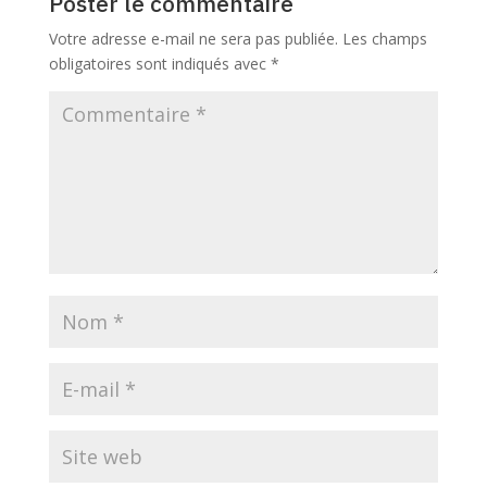
Poster le commentaire
Votre adresse e-mail ne sera pas publiée.
Les champs
obligatoires sont indiqués avec
*