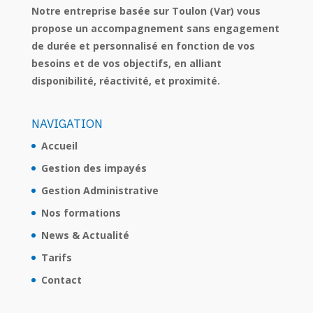
Notre entreprise basée sur Toulon (Var) vous
propose un accompagnement sans engagement
de durée et personnalisé en fonction de vos
besoins et de vos objectifs, en alliant
disponibilité, réactivité, et proximité.
NAVIGATION
Accueil
Gestion des impayés
Gestion Administrative
Nos formations
News & Actualité
Tarifs
Contact