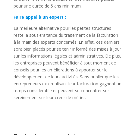
pour une durée de 5 ans minimum.
Faire appel à un expert :
La meilleure alternative pour les petites structures
reste la sous-traitance du traitement de la facturation
à la main des experts concernés. En effet, ces derniers
sont bien placés pour se tenir informé des mises à jour
sur les informations légales et administratives. De plus,
les entreprises peuvent bénéficier à tout moment de
conseils pour les améliorations à apporter sur le
développement de leurs activités. Sans oublier que les
entrepreneurs externalisant leur facturation gagnent un
temps considérable et peuvent se concentrer sur
sereinement sur leur cœur de métier.