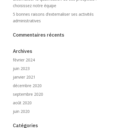
choisissez notre équipe
5 bonnes raisons d’externaliser ses activités
administratives
Commentaires récents
Archives
février 2024
juin 2023
janvier 2021
décembre 2020
septembre 2020
août 2020
juin 2020
Catégories