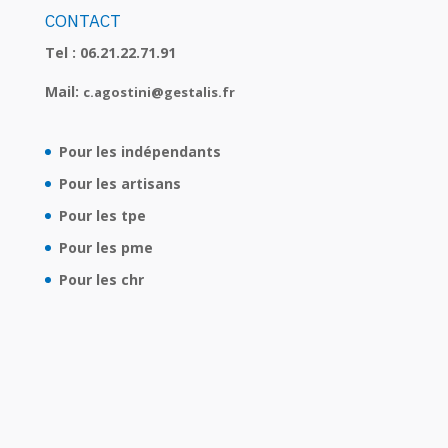
CONTACT
Tel :
06.21.22.71.91
Mail:
c.agostini@gestalis.fr
Pour les indépendants
Pour les artisans
Pour les tpe
Pour les pme
Pour les chr