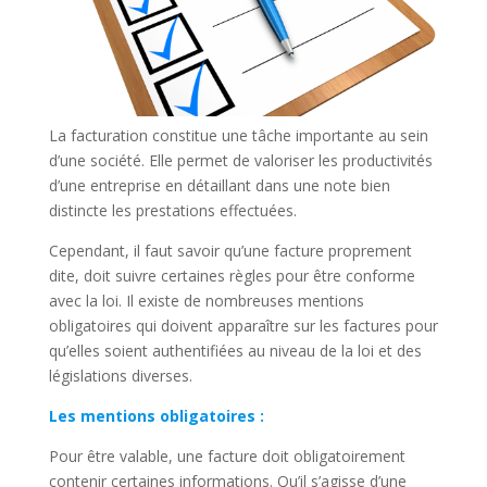
La facturation constitue une tâche importante au sein
d’une société. Elle permet de valoriser les productivités
d’une entreprise en détaillant dans une note bien
distincte les prestations effectuées.
Cependant, il faut savoir qu’une facture proprement
dite, doit suivre certaines règles pour être conforme
avec la loi. Il existe de nombreuses mentions
obligatoires qui doivent apparaître sur les factures pour
qu’elles soient authentifiées au niveau de la loi et des
législations diverses.
Les mentions obligatoires :
Pour être valable, une facture doit obligatoirement
contenir certaines informations. Qu’il s’agisse d’une