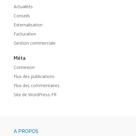
Actualités
Conseils
Externalisation
Facturation
Gestion commerciale
Méta
Connexion
Flux des publications
Flux des commentaires
Site de WordPress-FR
A PROPOS