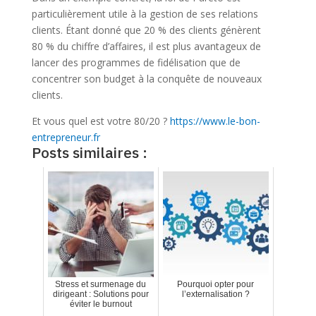
particulièrement utile à la gestion de ses relations
clients. Étant donné que 20 % des clients génèrent
80 % du chiffre d’affaires, il est plus avantageux de
lancer des programmes de fidélisation que de
concentrer son budget à la conquête de nouveaux
clients.
Et vous quel est votre 80/20 ?
https://www.le-bon-
entrepreneur.fr
Posts similaires :
Stress et surmenage du
Pourquoi opter pour
dirigeant : Solutions pour
l’externalisation ?
éviter le burnout