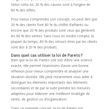
Selon cette loi, 20 % des causes sont à l’origine de
80 % des effets.
Pour mieux comprendre son concept, on peut dire que
20 % des clients font 80 % du chiffre d’affaires ou
encore que 20 % des produits sont ceux qui génèrent
les 80 % des ventes. Sans nous en rendre compte, la
plupart du temps, 80 % des retours émis par les clients
sont dus à 20 % des produits.
Dans quel cas utiliser la loi de Pareto ?
Bien que la loi de Pareto soit loin d’être une science
exacte, elle permet néanmoins d’avoir une bonne
réflexion pour mieux comprendre et analyser une
situation donnée. Elle peut notamment vous aider à
distinguer les éléments importants des éléments
secondaires et de par la suite prendre les mesures
adaptées pour élaborer une meilleure stratégie de
vente, de gestion ou d’organisation.
Dans un exemple concret, la loi de Pareto est