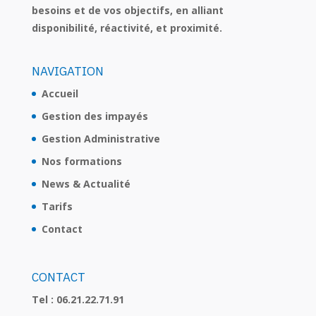
besoins et de vos objectifs, en alliant
disponibilité, réactivité, et proximité.
NAVIGATION
Accueil
Gestion des impayés
Gestion Administrative
Nos formations
News & Actualité
Tarifs
Contact
CONTACT
Tel :
06.21.22.71.91