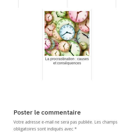
La procrastination : causes
et conséquences
Poster le commentaire
Votre adresse e-mail ne sera pas publiée.
Les champs
obligatoires sont indiqués avec
*