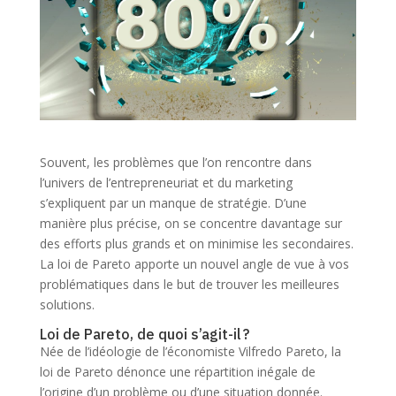
Souvent, les problèmes que l’on rencontre dans
l’univers de l’entrepreneuriat et du marketing
s’expliquent par un manque de stratégie. D’une
manière plus précise, on se concentre davantage sur
des efforts plus grands et on minimise les secondaires.
La loi de Pareto apporte un nouvel angle de vue à vos
problématiques dans le but de trouver les meilleures
solutions.
Loi de Pareto, de quoi s’agit-il ?
Née de l’idéologie de l’économiste Vilfredo Pareto, la
loi de Pareto dénonce une répartition inégale de
l’origine d’un problème ou d’une situation donnée.