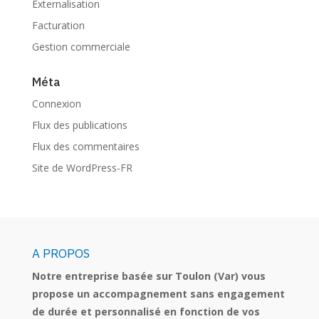
Externalisation
Facturation
Gestion commerciale
Méta
Connexion
Flux des publications
Flux des commentaires
Site de WordPress-FR
A PROPOS
Notre entreprise basée sur Toulon (Var) vous
propose un accompagnement sans engagement
de durée et personnalisé en fonction de vos