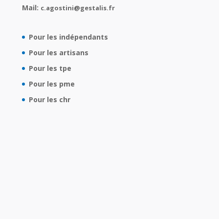
Mail:
c.agostini@gestalis.fr
Pour les indépendants
Pour les artisans
Pour les tpe
Pour les pme
Pour les chr