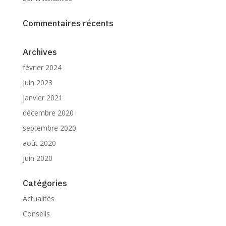
Commentaires récents
Archives
février 2024
juin 2023
janvier 2021
décembre 2020
septembre 2020
août 2020
juin 2020
Catégories
Actualités
Conseils