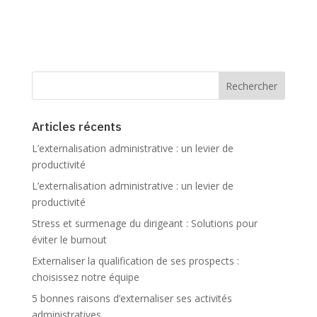
Articles récents
L’externalisation administrative : un levier de
productivité
L’externalisation administrative : un levier de
productivité
Stress et surmenage du dirigeant : Solutions pour
éviter le burnout
Externaliser la qualification de ses prospects :
choisissez notre équipe
5 bonnes raisons d’externaliser ses activités
administratives