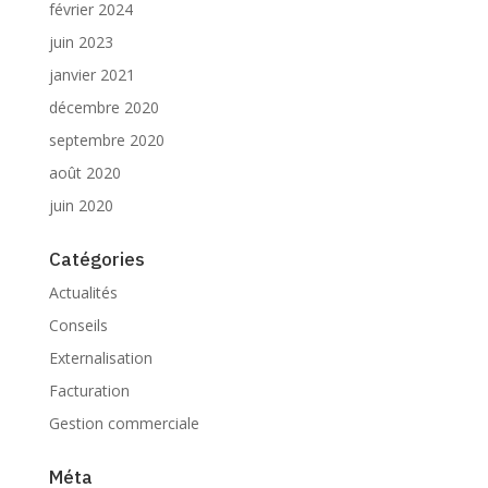
février 2024
juin 2023
janvier 2021
décembre 2020
septembre 2020
août 2020
juin 2020
Catégories
Actualités
Conseils
Externalisation
Facturation
Gestion commerciale
Méta