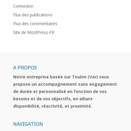
Connexion
Flux des publications
Flux des commentaires
Site de WordPress-FR
A PROPOS
Notre entreprise basée sur Toulon (Var) vous
propose un accompagnement sans engagement
de durée et personnalisé en fonction de vos
besoins et de vos objectifs, en alliant
disponibilité, réactivité, et proximité.
NAVIGATION