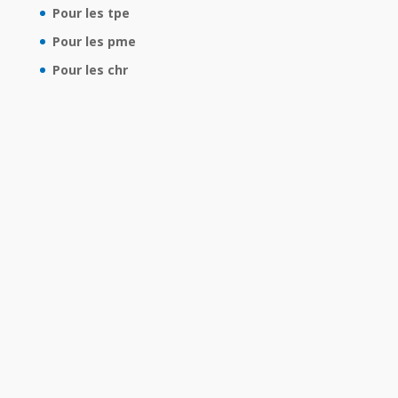
Pour les tpe
Pour les pme
Pour les chr