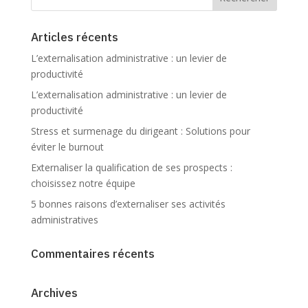
Articles récents
L’externalisation administrative : un levier de
productivité
L’externalisation administrative : un levier de
productivité
Stress et surmenage du dirigeant : Solutions pour
éviter le burnout
Externaliser la qualification de ses prospects :
choisissez notre équipe
5 bonnes raisons d’externaliser ses activités
administratives
Commentaires récents
Archives