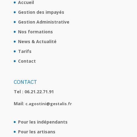
Accueil
Gestion des impayés
Gestion Administrative
Nos formations
News & Actualité
Tarifs
Contact
CONTACT
Tel :
06.21.22.71.91
Mail:
c.agostini@gestalis.fr
Pour les indépendants
Pour les artisans