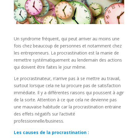
Un syndrome fréquent, qui peut arriver au moins une
fois chez beaucoup de personnes et notamment chez
les entrepreneurs. La procrastination est la manie de
remettre systématiquement au lendemain des actions
qui doivent être faites le jour même.
Le procrastinateur, n’arrive pas à se mettre au travail,
surtout lorsque cela ne lui procure pas de satisfaction
immédiate. Il y a différentes raisons qui poussent à agir
de la sorte. Attention à ce que cela ne devienne pas
une mauvaise habitude car la procrastination entraine
des effets négatifs sur l’activité
professionnelle/business.
Les causes de la procrastination :