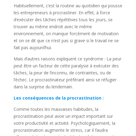
Habituellement, c’est la routine au quotidien qui pousse
les entrepreneurs à procrastiner. En effet, à force
d’exécuter des tâches répétitives tous les jours, se
trouver au même endroit avec le même
environnement, on manque forcément de motivation
et on se dit que ce n’est pas si grave si le travail ne se
fait pas aujourd’hui.
Mais d’autres raisons expliquent ce syndrome : La peur
peut être un facteur de cette paralysie à exécuter des
tâches, la peur de l’inconnu, de contraintes, ou de
l’échec. Le procrastinateur préférant ainsi se réfugier
dans la surprise du lendemain.
Les conséquences de la procrastination :
Comme toutes les mauvaises habitudes, la
procrastination peut avoir un impact important sur
votre productivité et activité. Psychologiquement, la
procrastination augmente le stress, car il faudra