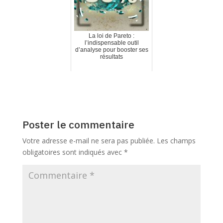
La loi de Pareto :
l’indispensable outil
d’analyse pour booster ses
résultats
Poster le commentaire
Votre adresse e-mail ne sera pas publiée.
Les champs
obligatoires sont indiqués avec
*