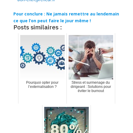
Pour conclure :
Ne jamais remettre au lendemain
ce que l’on peut faire le jour même !
Posts similaires :
Pourquoi opter pour
Stress et surmenage du
l’externalisation ?
dirigeant : Solutions pour
éviter le burnout